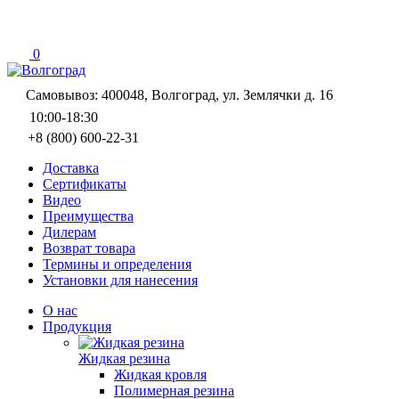
0
Самовывоз: 400048, Волгоград, ул. Землячки д. 16
10:00-18:30
+8 (800) 600-22-31
Доставка
Сертификаты
Видео
Преимущества
Дилерам
Возврат товара
Термины и определения
Установки для нанесения
О нас
Продукция
Жидкая резина
Жидкая кровля
Полимерная резина