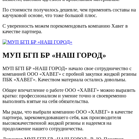
По стоимости получилось дешевле, чем применять составы на
каучуковой основе, что тоже большой плюс.
С уверенность можем порекомендовать компанию Хавег в
качестве партнера.
МУП БГП БР «НАШ ГОРОД»
МУП БГП БР «НАШ ГОРОД» начало свое сотрудничество с
компанией ООО «ХАВЕГ» с пробной закупки жидкой резины
ПБК «ХАВЕГ». Качеством материала остались довольны.
Общее впечатление о работе ООО «ХАВЕГ» можно выразить
кратко: профессионализм и умение точно и своевременно
выполнять взятые на себя обязательства.
Мы рады, что выбрали компанию ООО «ХАВЕГ» в качестве
партнера, зарекомендовавшего себя, как производителя
высококачественной жидкой резины и надеемся на
продолжение нашего сотрудничества.