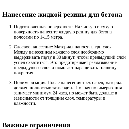
Нанесение жидкой резины для бетона
Подготовленная поверхность: На чистую и сухую
поверхность нанесите жидкую резину для бетона
полосами по 1-1,5 метра.
Слоевое нанесение: Материал наносят в три слоя.
Между нанесением каждого слоя необходимо
выдерживать паузу в 30 минут, чтобы предыдущий слой
успел схватиться. Это предотвращает размазывание
предыдущего слоя и помогает наращивать толщину
покрытия.
Полимеризация: После нанесения трех слоев, материал
должен полностью затвердеть. Полная полимеризация
занимает минимум 24 часа, но может быть дольше в
зависимости от толщины слоя, температуры и
влажности.
Важные ограничения