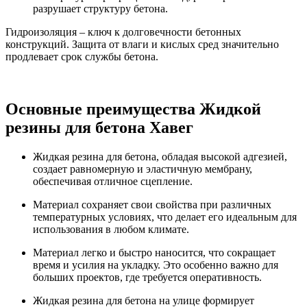
разрушает структуру бетона.
Гидроизоляция – ключ к долговечности бетонных
конструкций. Защита от влаги и кислых сред значительно
продлевает срок службы бетона.
Основные преимущества Жидкой
резины для бетона Хавег
Жидкая резина для бетона, обладая высокой адгезией,
создает равномерную и эластичную мембрану,
обеспечивая отличное сцепление.
Материал сохраняет свои свойства при различных
температурных условиях, что делает его идеальным для
использования в любом климате.
Материал легко и быстро наносится, что сокращает
время и усилия на укладку. Это особенно важно для
больших проектов, где требуется оперативность.
Жидкая резина для бетона на улице формирует