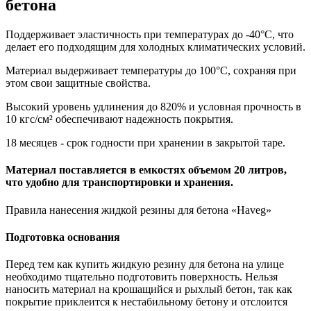
бетона
Поддерживает эластичность при температурах до -40°C, что
делает его подходящим для холодных климатических условий.
Материал выдерживает температуры до 100°C, сохраняя при
этом свои защитные свойства.
Высокий уровень удлинения до 820% и условная прочность в
10 кгс/см² обеспечивают надежность покрытия.
18 месяцев - срок годности при хранении в закрытой таре.
Материал поставляется в емкостях объемом 20 литров,
что удобно для транспортировки и хранения.
Правила нанесения жидкой резины для бетона «Haveg»
Подготовка основания
Перед тем как купить жидкую резину для бетона на улице
необходимо тщательно подготовить поверхность. Нельзя
наносить материал на крошащийся и рыхлый бетон, так как
покрытие приклеится к нестабильному бетону и отслоится