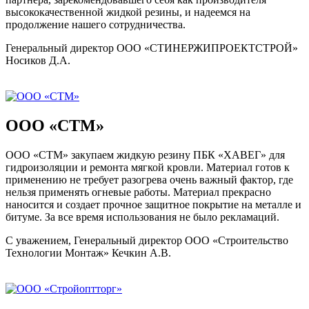
высококачественной жидкой резины, и надеемся на
продолжение нашего сотрудничества.
Генеральный директор ООО «СТИНЕРЖИПРОЕКТСТРОЙ»
Носиков Д.А.
ООО «СТМ»
ООО «СТМ» закупаем жидкую резину ПБК «ХАВЕГ» для
гидроизоляции и ремонта мягкой кровли. Материал готов к
применению не требует разогрева очень важный фактор, где
нельзя применять огневые работы. Материал прекрасно
наносится и создает прочное защитное покрытие на металле и
битуме. За все время использования не было рекламаций.
С уважением, Генеральный директор ООО «Строительство
Технологии Монтаж» Кечкин А.В.