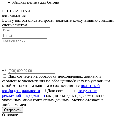
Жидкая резина для бетона
БЕСПЛАТНАЯ
консультация
Если у вас остались вопросы, закажите консультацию с нашим
специалистом
+7
Даю согласие на обработку персональных данных и
сервисные уведомления по обращению/заказу по указанным
мной контактным данным в соответствии с
политикой
конфиденциальности
Даю согласие на
получение
рекламной информации
(акции, скидки, предложения) по
указанным мной контактным данным. Можно отозвать в
любой момент
Отправить
О товаре