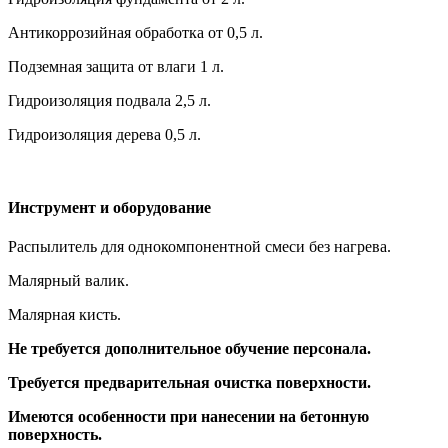
Антикоррозийная обработка от 0,5 л.
Подземная защита от влаги 1 л.
Гидроизоляция подвала 2,5 л.
Гидроизоляция дерева 0,5 л.
Инструмент и оборудование
Распылитель для однокомпонентной смеси без нагрева.
Малярный валик.
Малярная кисть.
Не требуется дополнительное обучение персонала.
Требуется предварительная очистка поверхности.
Имеются особенности при нанесении на бетонную
поверхность.