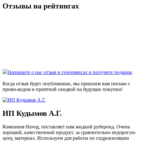
Отзывы на рейтингах
Напишите о нас отзыв в геосервисах и получите подарок
.
Когда отзыв будет опубликован, мы пришлем вам письмо с
промо-кодом и приятной скидкой на будущие покупки!
ИП Кудымов А.Г.
Компания Haveg, поставляет нам жидкий рубероид. Очень
хороший, качественный продукт, за сравнительно недорогую
цену, материал. Используем для работы по гидроизоляции