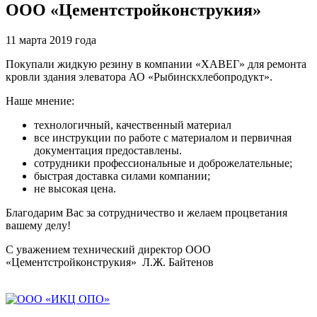
ООО «Цементстройконструкия»
11 марта 2019 года
Покупали жидкую резину в компании «ХАВЕГ» для ремонта
кровли здания элеватора АО «Рыбинскхлебопродукт».
Наше мнение:
технологичный, качественный материал
все инструкции по работе с материалом и первичная
документация предоставлены.
сотрудники профессиональные и доброжелательные;
быстрая доставка силами компании;
не высокая цена.
Благодарим Вас за сотрудничество и желаем процветания
вашему делу!
С уважением технический директор ООО
«Цементстройконструкия» Л.Ж. Байтенов