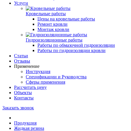
Услуги
Кровельные работы
Цены на кровельные работы
Ремонт кровли
Монтаж кровли
Гидроизоляционные работы
Работы по обмазочной гидроизоляции
Работы по гидроизоляции кровли
Статьи
Отзывы
Применение
Инструкция
Спецификации и Руководства
Сферы применения
Рассчитать цену
Объекты
Контакты
Заказать звонок
Продукция
Жидкая резина