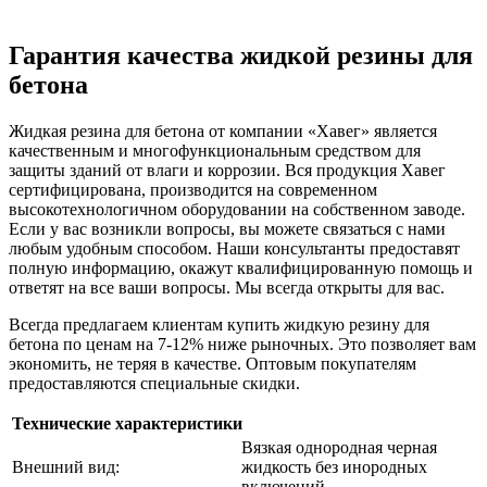
Гарантия качества жидкой резины для
бетона
Жидкая резина для бетона от компании «Хавег» является
качественным и многофункциональным средством для
защиты зданий от влаги и коррозии. Вся продукция Хавег
сертифицирована, производится на современном
высокотехнологичном оборудовании на собственном заводе.
Если у вас возникли вопросы, вы можете связаться с нами
любым удобным способом. Наши консультанты предоставят
полную информацию, окажут квалифицированную помощь и
ответят на все ваши вопросы. Мы всегда открыты для вас.
Всегда предлагаем клиентам купить жидкую резину для
бетона по ценам на 7-12% ниже рыночных. Это позволяет вам
экономить, не теряя в качестве. Оптовым покупателям
предоставляются специальные скидки.
Технические характеристики
Вязкая однородная черная
Внешний вид:
жидкость без инородных
включений