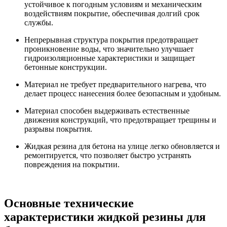
устойчивое к погодным условиям и механическим
воздействиям покрытие, обеспечивая долгий срок
службы.
Непрерывная структура покрытия предотвращает
проникновение воды, что значительно улучшает
гидроизоляционные характеристики и защищает
бетонные конструкции.
Материал не требует предварительного нагрева, что
делает процесс нанесения более безопасным и удобным.
Материал способен выдерживать естественные
движения конструкций, что предотвращает трещины и
разрывы покрытия.
Жидкая резина для бетона на улице легко обновляется и
ремонтируется, что позволяет быстро устранять
повреждения на покрытии.
Основные технические
характеристики жидкой резины для