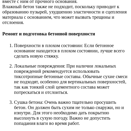
вместе с ним от прочного основания.
Влажный бетон также не подходит, поскольку приводит к
образованию пузырей, ухудшению эластичности и сцепления
материала с основанием, что может вызвать трещины и
отслоения.
Ремонт и подготовка бетонной поверхности
Поверхности в плохом состоянии: Если бетонное
основание находится в плохом состоянии, лучше всего
сделать новую стяжку.
Локальные повреждения: При наличии локальных
повреждений рекомендуется использовать
тиксотропные бетонные составы. Обычные сухие смеси
не подходят, особенно для вертикальных поверхностей,
так как тонкий слой цементного состава может
потрескаться и отслоиться.
Сушка бетона: Очень важно тщательно просушить
бетон. Он должен быть сухим не только снаружи, но и
изнутри. Для этого необходимо дать покрытию
высохнуть в сухую погоду. Важно не допустить
попадания влаги во время работ.