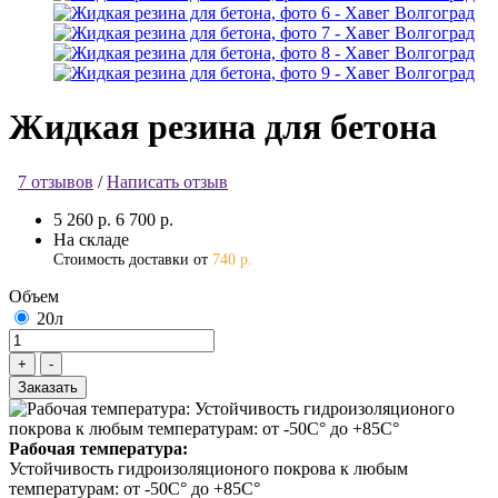
Жидкая резина для бетона
7 отзывов
/
Написать отзыв
5 260 р.
6 700 р.
На складе
Стоимость доставки от
740 р.
Объем
20л
Заказать
Рабочая температура:
Устойчивость гидроизоляционого покрова к любым
температурам: от -50С° до +85С°