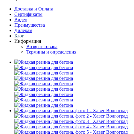
Доставка и Оплата
Сертификаты
Видео
Преимущества
Дилерам
Блог
Информация
Возврат товара
Термины и определения