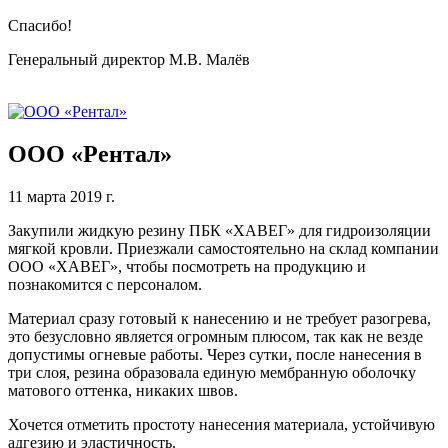
Спасибо!
Генеральный директор М.В. Малёв
ООО «Рентал»
11 марта 2019 г.
Закупили жидкую резину ПБК «ХАВЕГ» для гидроизоляции
мягкой кровли. Приезжали самостоятельно на склад компании
ООО «ХАВЕГ», чтобы посмотреть на продукцию и
познакомится с персоналом.
Материал сразу готовый к нанесению и не требует разогрева,
это безусловно является огромным плюсом, так как не везде
допустимы огневые работы. Через сутки, после нанесения в
три слоя, резина образовала единую мембранную оболочку
матового оттенка, никаких швов.
Хочется отметить простоту нанесения материала, устойчивую
адгезию и эластичность.