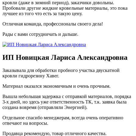
кровли (даже в зимний период), заказчики довольны.
Пробовали другие жидкие кровельные материалы, это пока
лучшее из того что есть за такую цену.
Отличная команда, профессионалы своего дела!
Рады с вами сотрудничать и дальше.
ИП Новицкая Лариса Александровна
Заказывала для обработки пробного участка двускатной
кровли гидрорезину Хавег.
Материал оказался экономичным и очень прочным.
Вышла небольшая задержка с отправкой материалов, порядка
3-х дней, но здесь уже ответственность ТК, т.к. заявка была
создана вовремя (отправляли Энергией).
Отдельное спасибо менеджерам, всегда очень оперативно
отвечают на вопросы.
Продавца рекомендую, товар отличного качества.