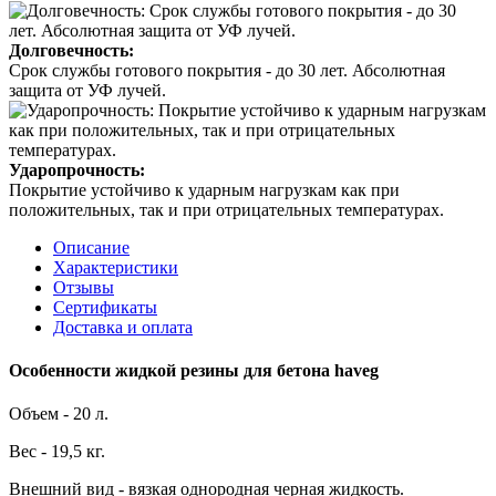
Долговечность:
Срок службы готового покрытия - до 30 лет. Абсолютная
защита от УФ лучей.
Ударопрочность:
Покрытие устойчиво к ударным нагрузкам как при
положительных, так и при отрицательных температурах.
Описание
Характеристики
Отзывы
Сертификаты
Доставка и оплата
Особенности жидкой резины для бетона haveg
Объем - 20 л.
Вес - 19,5 кг.
Внешний вид - вязкая однородная черная жидкость.