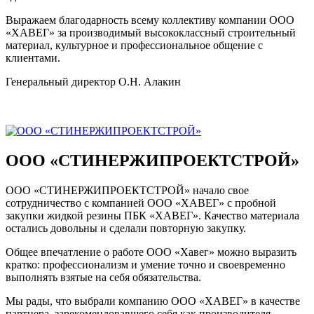
Выражаем благодарность всему коллективу компании ООО
«ХАВЕГ» за производимый высококлассный строительный
материал, культурное и профессиональное общение с
клиентами.
Генеральный директор О.Н. Алакин
ООО «СТИНЕРЖИПРОЕКТСТРОЙ»
ООО «СТИНЕРЖИПРОЕКТСТРОЙ» начало свое
сотрудничество с компанией ООО «ХАВЕГ» с пробной
закупки жидкой резины ПБК «ХАВЕГ». Качество материала
остались довольны и сделали повторную закупку.
Общее впечатление о работе ООО «Хавег» можно выразить
кратко: профессионализм и умение точно и своевременно
выполнять взятые на себя обязательства.
Мы рады, что выбрали компанию ООО «ХАВЕГ» в качестве
партнера, зарекомендовавшего себя как производителя