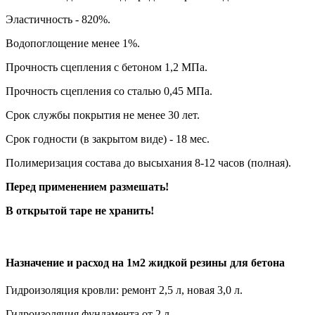
Эластичность - 820%.
Водопоглощение менее 1%.
Прочность сцепления с бетоном 1,2 МПа.
Прочность сцепления со сталью 0,45 МПа.
Срок службы покрытия не менее 30 лет.
Срок годности (в закрытом виде) - 18 мес.
Полимеризация состава до высыхания 8-12 часов (полная).
Перед применением размешать!
В открытой таре не хранить!
Назначение и расход на 1м2 жидкой резины для бетона
Гидроизоляция кровли: ремонт 2,5 л, новая 3,0 л.
Гидроизоляция фундамента от 2 л.